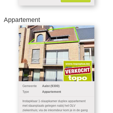
Appartement
Gemeente
Aalst (9300)
Type
Appartement
Instapklaar 1-slaapkamer duplex appartement
met staanplaats gelegen nabij het OLV
ziekenhuis; via de inkomdeur kom je in de gang